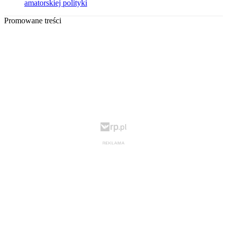
amatorskiej polityki
Promowane treści