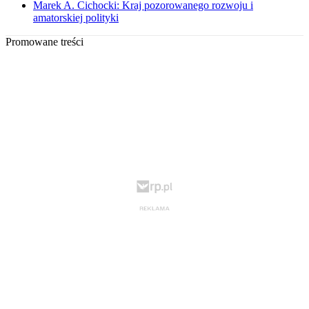
Marek A. Cichocki: Kraj pozorowanego rozwoju i
amatorskiej polityki
Promowane treści