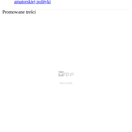
amatorskiej polityki
Promowane treści