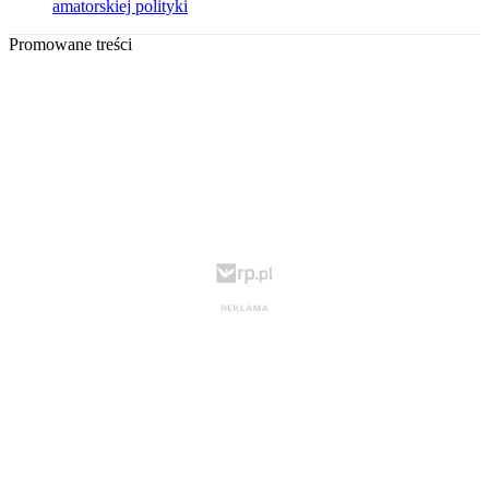
amatorskiej polityki
Promowane treści