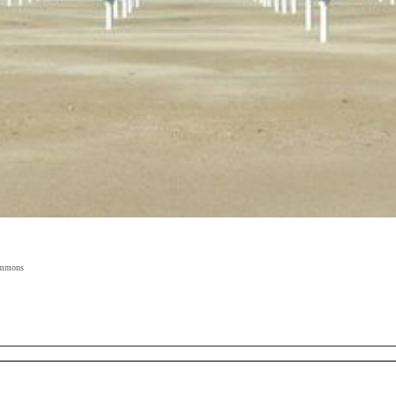
Commons