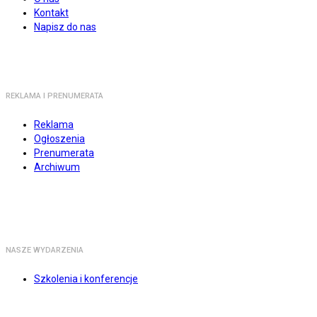
Kontakt
Napisz do nas
REKLAMA I PRENUMERATA
Reklama
Ogłoszenia
Prenumerata
Archiwum
NASZE WYDARZENIA
Szkolenia i konferencje