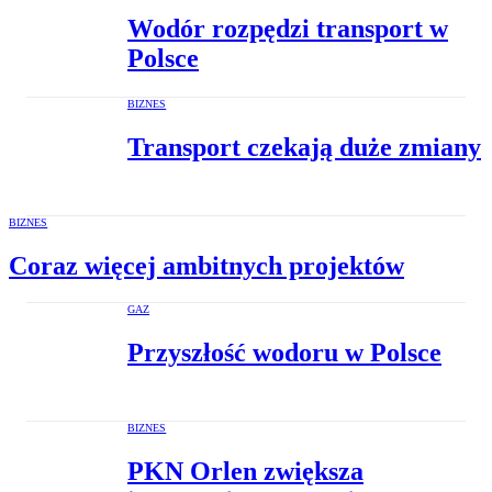
Wodór rozpędzi transport w
Polsce
BIZNES
Transport czekają duże zmiany
BIZNES
Coraz więcej ambitnych projektów
GAZ
Przyszłość wodoru w Polsce
BIZNES
PKN Orlen zwiększa