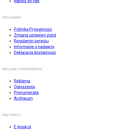
Napisz do nas
REGULAMIN
Polityka Prywatności
Zmiana ustawień zgód
Regulamin serwisu
Informacje o nadawcy
Deklaracja dostępności
REKLAMA I PRENUMERATA
Reklama
Ogłoszenia
Prenumerata
Archiwum
PARTNERZY
E-kiosk.pl