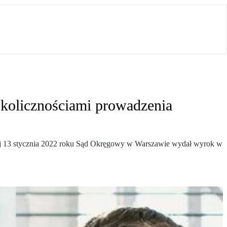
kolicznościami prowadzenia
wej 13 stycznia 2022 roku Sąd Okręgowy w Warszawie wydał wyrok w