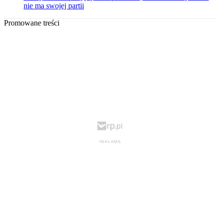
nie ma swojej partii
Promowane treści