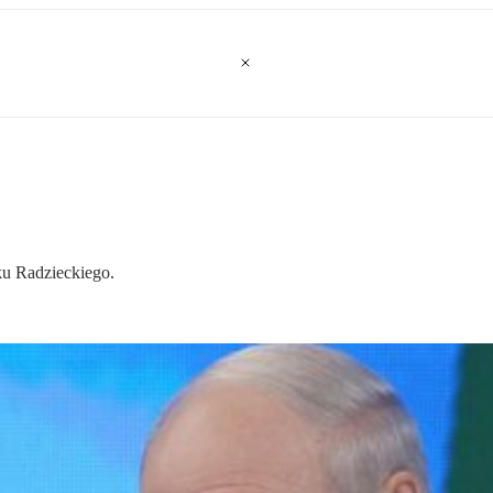
ku Radzieckiego.