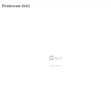
Promowane treści