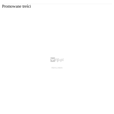
Promowane treści