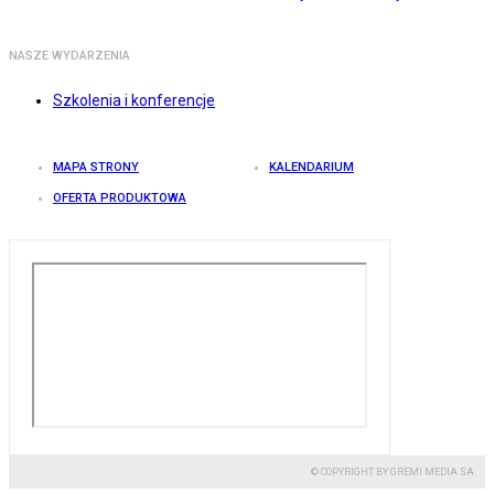
NASZE WYDARZENIA
Szkolenia i konferencje
MAPA STRONY
KALENDARIUM
OFERTA PRODUKTOWA
© COPYRIGHT BY GREMI MEDIA SA