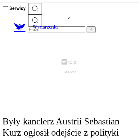
Serwisy
Wydarzenia
Były kanclerz Austrii Sebastian
Kurz ogłosił odejście z polityki