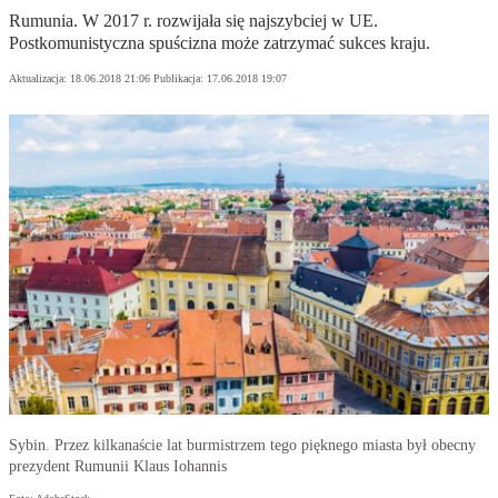
Rumunia. W 2017 r. rozwijała się najszybciej w UE.
Postkomunistyczna spuścizna może zatrzymać sukces kraju.
Aktualizacja:
18.06.2018 21:06
Publikacja:
17.06.2018 19:07
Sybin. Przez kilkanaście lat burmistrzem tego pięknego miasta był obecny
prezydent Rumunii Klaus Iohannis