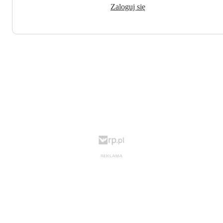
Zaloguj się