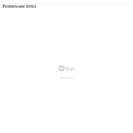
Promowane treści