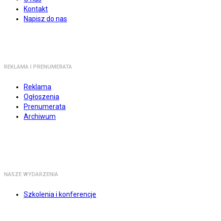
Kontakt
Napisz do nas
REKLAMA I PRENUMERATA
Reklama
Ogłoszenia
Prenumerata
Archiwum
NASZE WYDARZENIA
Szkolenia i konferencje