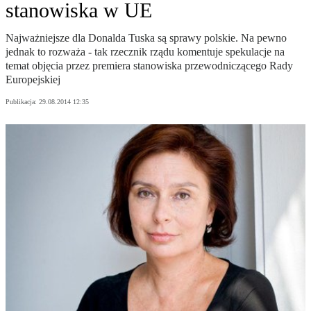
stanowiska w UE
Najważniejsze dla Donalda Tuska są sprawy polskie. Na pewno
jednak to rozważa - tak rzecznik rządu komentuje spekulacje na
temat objęcia przez premiera stanowiska przewodniczącego Rady
Europejskiej
Publikacja:
29.08.2014 12:35