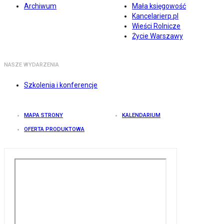
Archiwum
Mała księgowość
Kancelarierp.pl
Wieści Rolnicze
Życie Warszawy
NASZE WYDARZENIA
Szkolenia i konferencje
MAPA STRONY
KALENDARIUM
OFERTA PRODUKTOWA