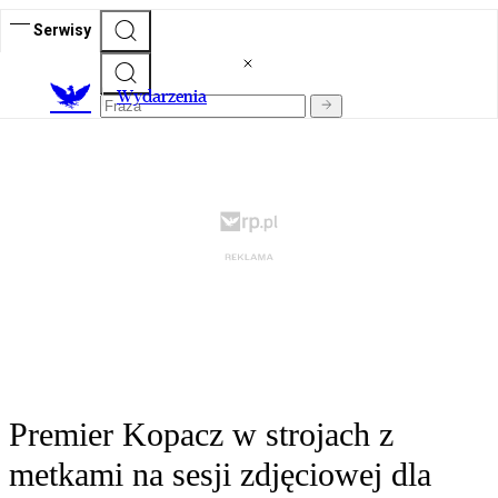
Serwisy
Wydarzenia
Premier Kopacz w strojach z
metkami na sesji zdjęciowej dla