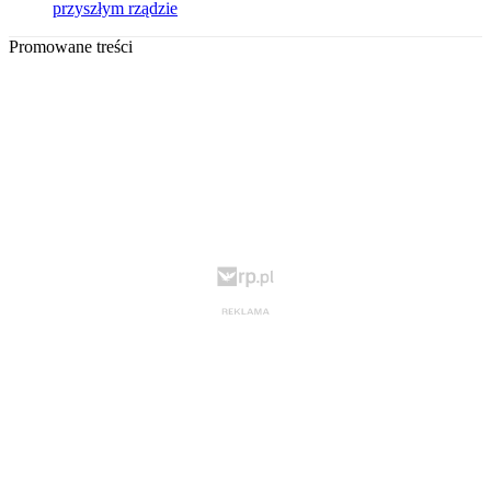
przyszłym rządzie
Promowane treści