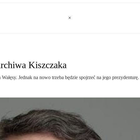
archiwa Kiszczaka
 Wałęsy. Jednak na nowo trzeba będzie spojrzeć na jego prezydenturę.