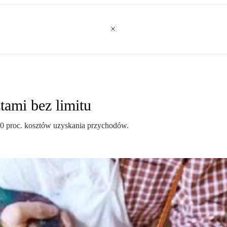
tami bez limitu
 50 proc. kosztów uzyskania przychodów.