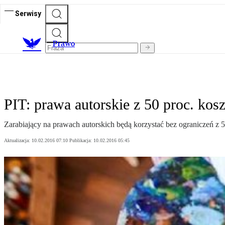
Serwisy
Prawo
PIT: prawa autorskie z 50 proc. kosz
Zarabiający na prawach autorskich będą korzystać bez ograniczeń z
Aktualizacja:
10.02.2016 07:10
Publikacja:
10.02.2016 05:45