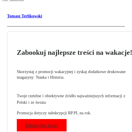
Foto: AdobeStock
Tomasz Terlikowski
Zabookuj najlepsze treści na wakacje
Skorzystaj z promocji wakacyjnej i zyskaj dodatkowe drukowane
magazyny: Nauka i Historia.
Twoje rzetelne i obiektywne źródło najważniejszych informacji z
Polski i ze świata.
Promocja dotyczy subskrypcji RP.PL na rok.
Subskrybuj teraz!