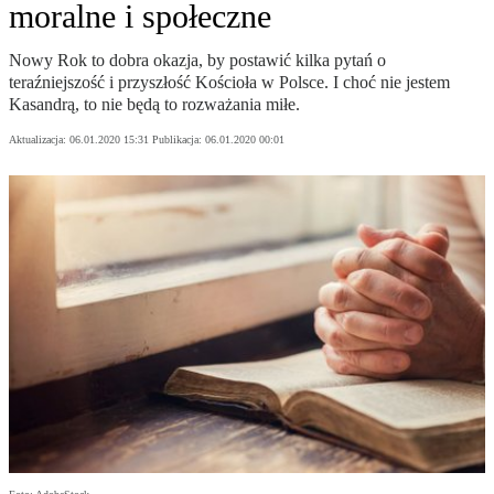
moralne i społeczne
Nowy Rok to dobra okazja, by postawić kilka pytań o
teraźniejszość i przyszłość Kościoła w Polsce. I choć nie jestem
Kasandrą, to nie będą to rozważania miłe.
Aktualizacja:
06.01.2020 15:31
Publikacja:
06.01.2020 00:01