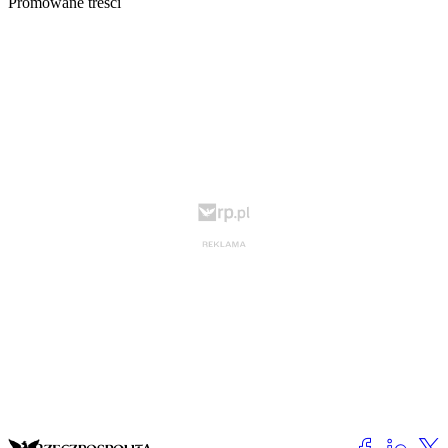
Promowane treści