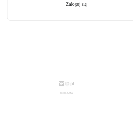
Zaloguj się