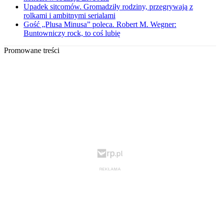
Upadek sitcomów. Gromadziły rodziny, przegrywają z
rolkami i ambitnymi serialami
Gość „Plusa Minusa” poleca. Robert M. Wegner:
Buntowniczy rock, to coś lubię
Promowane treści