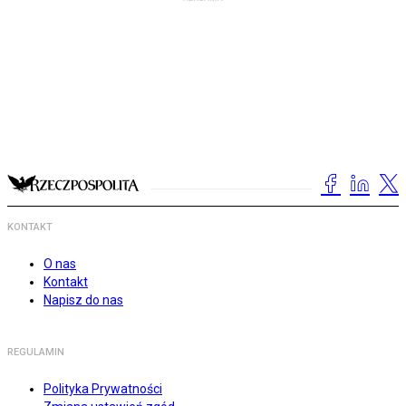
KONTAKT
O nas
Kontakt
Napisz do nas
REGULAMIN
Polityka Prywatności