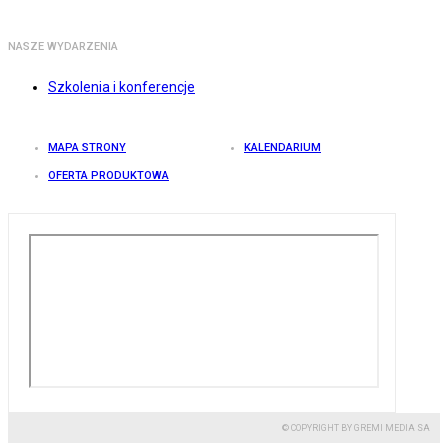
NASZE WYDARZENIA
Szkolenia i konferencje
MAPA STRONY
KALENDARIUM
OFERTA PRODUKTOWA
© COPYRIGHT BY GREMI MEDIA SA