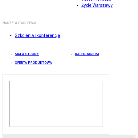
Życie Warszawy
NASZE WYDARZENIA
Szkolenia i konferencje
MAPA STRONY
KALENDARIUM
OFERTA PRODUKTOWA