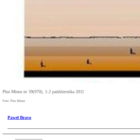
Plus Minus nr 39(970), 1-2 października 2011
Foto: Plus Minus
Paweł Bravo