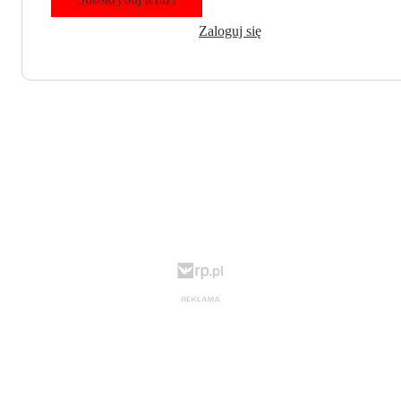
Zaloguj się