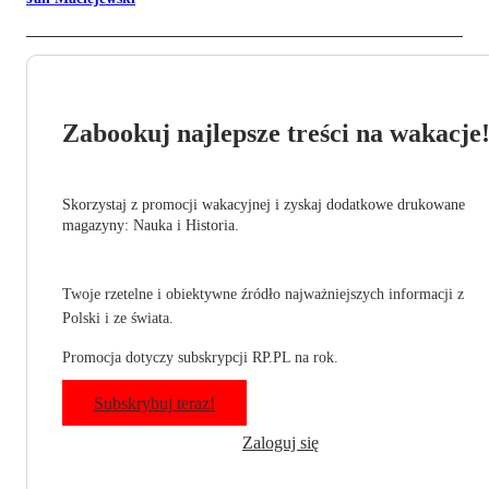
Zabookuj najlepsze treści na wakacje
Skorzystaj z promocji wakacyjnej i zyskaj dodatkowe drukowane
magazyny: Nauka i Historia.
Twoje rzetelne i obiektywne źródło najważniejszych informacji z
Polski i ze świata.
Promocja dotyczy subskrypcji RP.PL na rok.
Subskrybuj teraz!
Zaloguj się