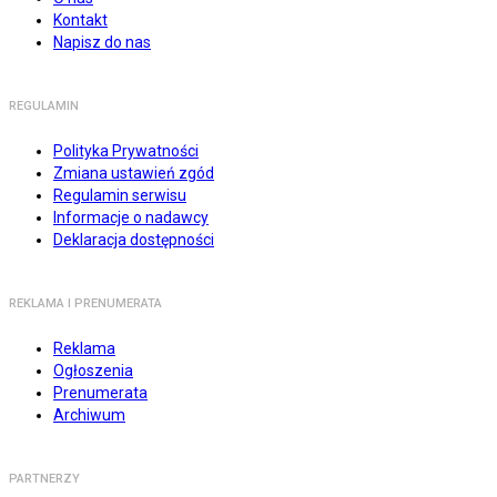
Kontakt
Napisz do nas
REGULAMIN
Polityka Prywatności
Zmiana ustawień zgód
Regulamin serwisu
Informacje o nadawcy
Deklaracja dostępności
REKLAMA I PRENUMERATA
Reklama
Ogłoszenia
Prenumerata
Archiwum
PARTNERZY