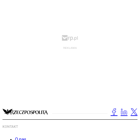
KONTAKT
O nas