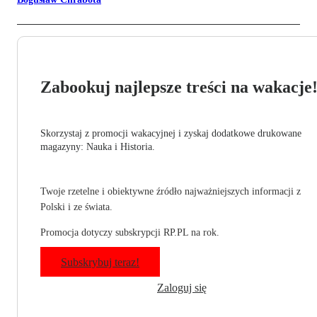
Zabookuj najlepsze treści na wakacje
Skorzystaj z promocji wakacyjnej i zyskaj dodatkowe drukowane
magazyny: Nauka i Historia.
Twoje rzetelne i obiektywne źródło najważniejszych informacji z
Polski i ze świata.
Promocja dotyczy subskrypcji RP.PL na rok.
Subskrybuj teraz!
Zaloguj się