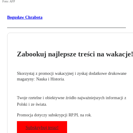
Foto: AFP
Bogusław Chrabota
Zabookuj najlepsze treści na wakacje
Skorzystaj z promocji wakacyjnej i zyskaj dodatkowe drukowane
magazyny: Nauka i Historia.
Twoje rzetelne i obiektywne źródło najważniejszych informacji z
Polski i ze świata.
Promocja dotyczy subskrypcji RP.PL na rok.
Subskrybuj teraz!