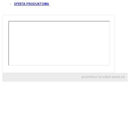
OFERTA PRODUKTOWA
© COPYRIGHT BY GREMI MEDIA SA