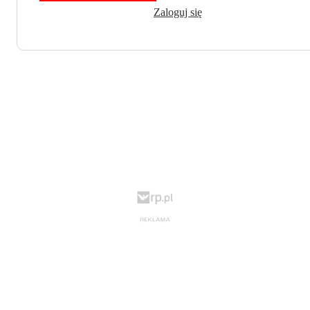
Zaloguj się