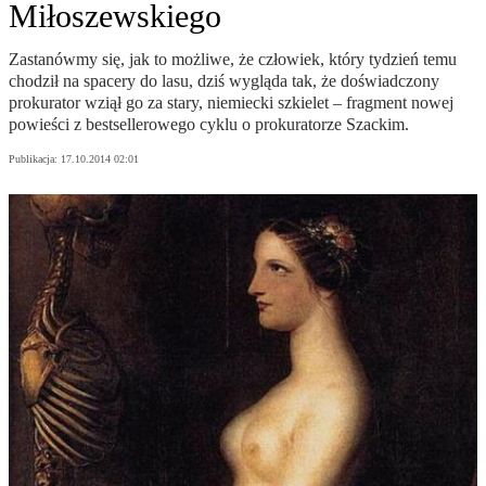
Miłoszewskiego
Zastanówmy się, jak to możliwe, że człowiek, który tydzień temu
chodził na spacery do lasu, dziś wygląda tak, że doświadczony
prokurator wziął go za stary, niemiecki szkielet – fragment nowej
powieści z bestsellerowego cyklu o prokuratorze Szackim.
Publikacja:
17.10.2014 02:01