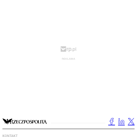
KONTAKT