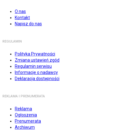
O nas
Kontakt
Napisz do nas
REGULAMIN
Polityka Prywatności
Zmiana ustawień zgód
Regulamin serwisu
Informacje o nadawcy
Deklaracja dostępności
REKLAMA I PRENUMERATA
Reklama
Ogłoszenia
Prenumerata
Archiwum