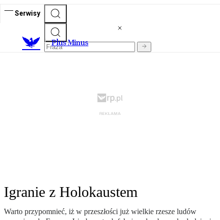
Serwisy
Plus Minus
Igranie z Holokaustem
Warto przypomnieć, iż w przeszłości już wielkie rzesze ludów