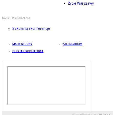
Życie Warszawy
NASZE WYDARZENIA
Szkolenia i konferencje
MAPA STRONY
KALENDARIUM
OFERTA PRODUKTOWA