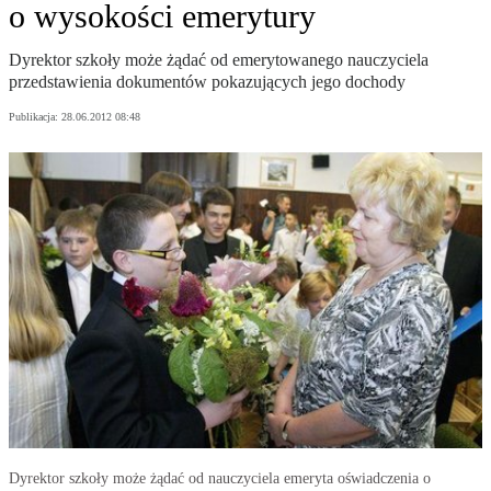
o wysokości emerytury
Dyrektor szkoły może żądać od emerytowanego nauczyciela
przedstawienia dokumentów pokazujących jego dochody
Publikacja:
28.06.2012 08:48
Dyrektor szkoły może żądać od nauczyciela emeryta oświadczenia o