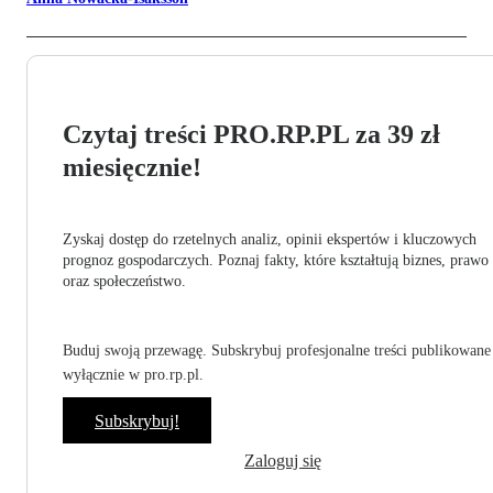
Czytaj treści PRO.RP.PL za 39 zł
miesięcznie!
Zyskaj dostęp do rzetelnych analiz, opinii ekspertów i kluczowych
prognoz gospodarczych. Poznaj fakty, które kształtują biznes, prawo
oraz społeczeństwo.
Buduj swoją przewagę. Subskrybuj profesjonalne treści publikowane
wyłącznie w pro.rp.pl.
Subskrybuj!
Zaloguj się