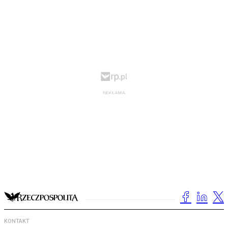
KONTAKT