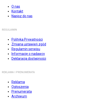
O nas
Kontakt
Napisz do nas
REGULAMIN
Polityka Prywatności
Zmiana ustawień zgód
Regulamin serwisu
Informacje o nadawcy
Deklaracja dostępności
REKLAMA I PRENUMERATA
Reklama
Ogłoszenia
Prenumerata
Archiwum