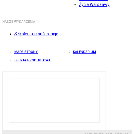
Życie Warszawy
NASZE WYDARZENIA
Szkolenia i konferencje
MAPA STRONY
KALENDARIUM
OFERTA PRODUKTOWA