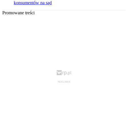
konsumentów na sąd
Promowane treści