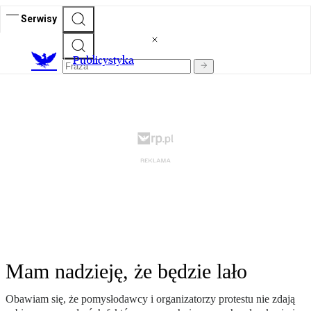
Serwisy
Publicystyka
Mam nadzieję, że będzie lało
Obawiam się, że pomysłodawcy i organizatorzy protestu nie zdają