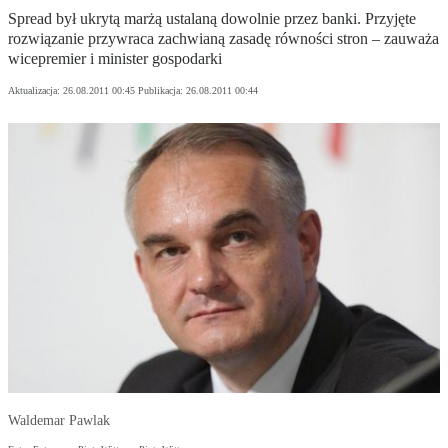
Spread był ukrytą marżą ustalaną dowolnie przez banki. Przyjęte
rozwiązanie przywraca zachwianą zasadę równości stron – zauważa
wicepremier i minister gospodarki
Aktualizacja:
26.08.2011 00:45
Publikacja:
26.08.2011 00:44
Waldemar Pawlak