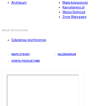
Archiwum
Mała księgowość
Kancelarierp.pl
Wieści Rolnicze
Życie Warszawy
NASZE WYDARZENIA
Szkolenia i konferencje
MAPA STRONY
KALENDARIUM
OFERTA PRODUKTOWA