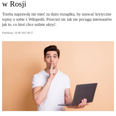
w Rosji
Trzeba naprawdę nie mieć za dużo rozsądku, by usuwać krytyczne
wpisy o sobie z Wikipedii. Przecież nic tak nie pociąga internautów
jak to, co ktoś chce usilnie ukryć.
Publikacja:
18.08.2022 09:57