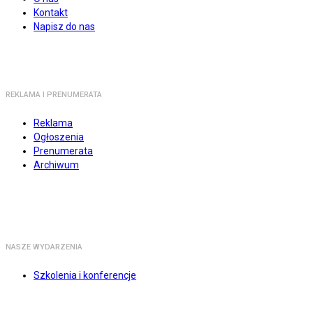
Kontakt
Napisz do nas
REKLAMA I PRENUMERATA
Reklama
Ogłoszenia
Prenumerata
Archiwum
NASZE WYDARZENIA
Szkolenia i konferencje