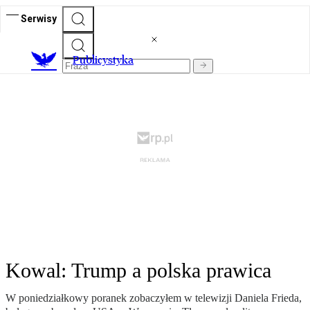
Serwisy
Publicystyka
Kowal: Trump a polska prawica
W poniedziałkowy poranek zobaczyłem w telewizji Daniela Frieda,