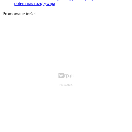
potem nas rozgrywają
Promowane treści