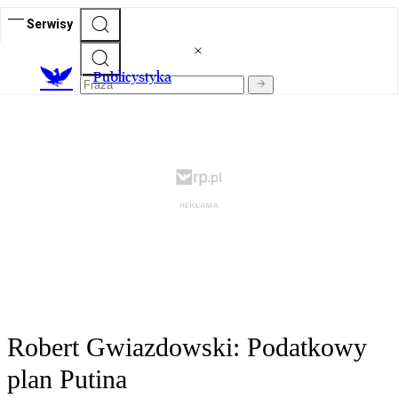
Serwisy
Publicystyka
Robert Gwiazdowski: Podatkowy
plan Putina