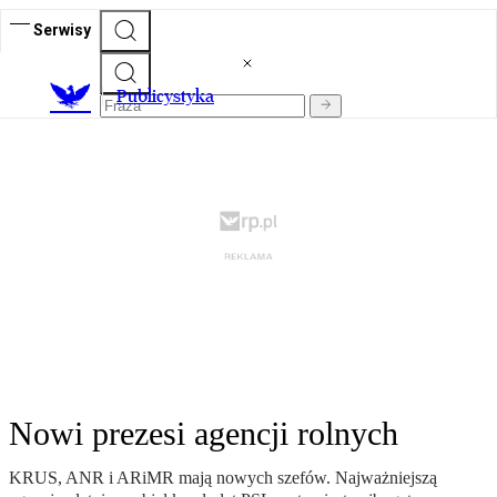
Serwisy
Publicystyka
Nowi prezesi agencji rolnych
KRUS, ANR i ARiMR mają nowych szefów. Najważniejszą