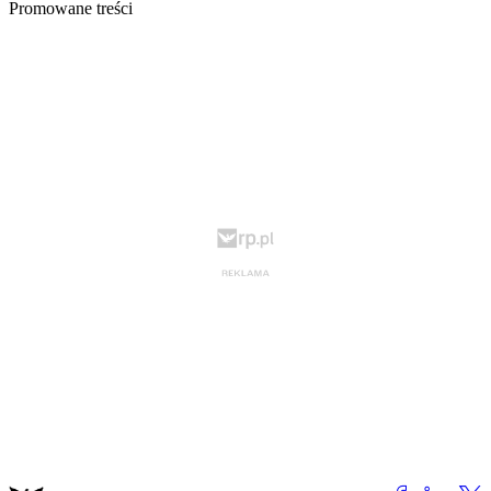
Promowane treści