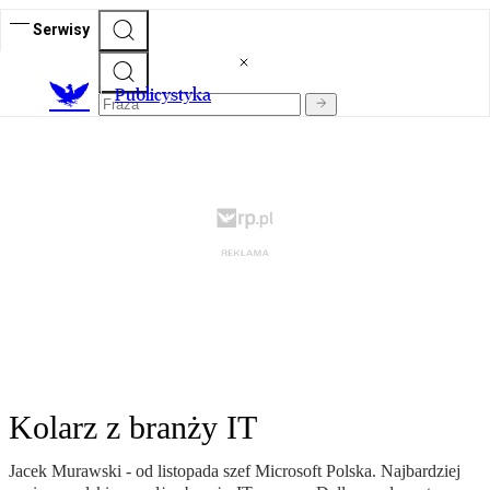
Serwisy
Publicystyka
Kolarz z branży IT
Jacek Murawski - od listopada szef Microsoft Polska. Najbardziej