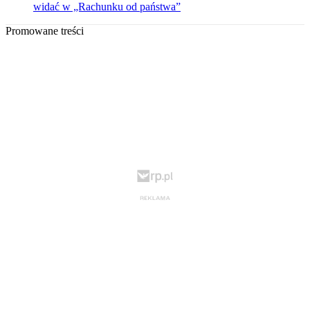
widać w „Rachunku od państwa”
Promowane treści