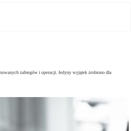
anowanych zabiegów i operacji. Jedyny wyjątek zrobiono dla