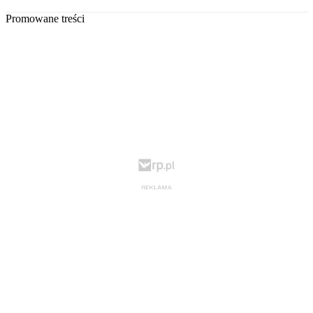
Promowane treści