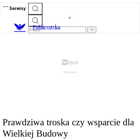
Serwisy
Publicystyka
Prawdziwa troska czy wsparcie dla
Wielkiej Budowy