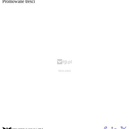
Promowane treści