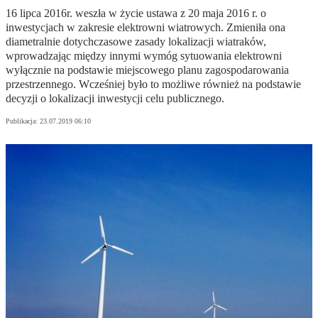
16 lipca 2016r. weszła w życie ustawa z 20 maja 2016 r. o
inwestycjach w zakresie elektrowni wiatrowych. Zmieniła ona
diametralnie dotychczasowe zasady lokalizacji wiatraków,
wprowadzając między innymi wymóg sytuowania elektrowni
wyłącznie na podstawie miejscowego planu zagospodarowania
przestrzennego. Wcześniej było to możliwe również na podstawie
decyzji o lokalizacji inwestycji celu publicznego.
Publikacja:
23.07.2019 06:10