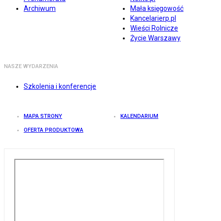
Archiwum
Mała księgowość
Kancelarierp.pl
Wieści Rolnicze
Życie Warszawy
NASZE WYDARZENIA
Szkolenia i konferencje
MAPA STRONY
KALENDARIUM
OFERTA PRODUKTOWA