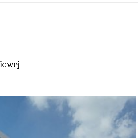
iowej