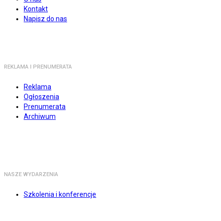
Kontakt
Napisz do nas
REKLAMA I PRENUMERATA
Reklama
Ogłoszenia
Prenumerata
Archiwum
NASZE WYDARZENIA
Szkolenia i konferencje