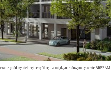
, zostanie poddany zielonej certyfikacji w międzynarodowym systemie BREEAM