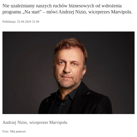
Nie uzależniamy naszych ruchów biznesowych od wdrożenia
programu „Na start” – mówi Andrzej Nizio, wiceprezes Marvipolu.
Publikacja:
25.04.2024 21:04
Andrzej Nizio, wiceprezes Marvipolu
Foto: Mat.prasowe