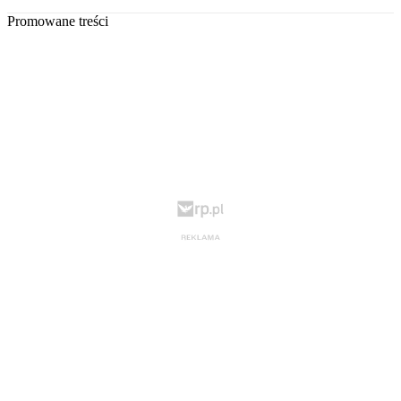
Promowane treści