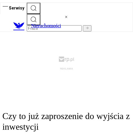
Serwisy
Nieruchomości
Czy to już zaproszenie do wyjścia z
inwestycji