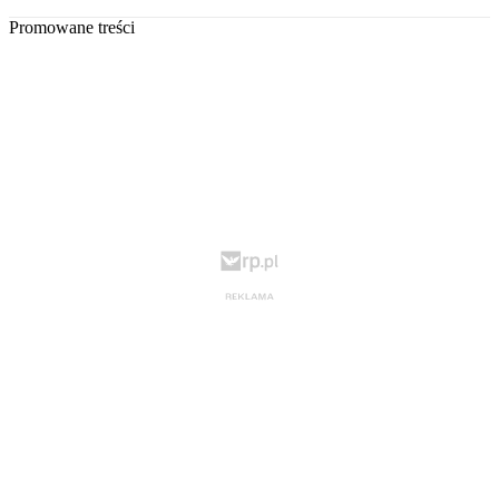
Promowane treści