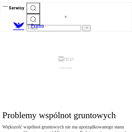
Serwisy
Prawo
Problemy wspólnot gruntowych
Większość wspólnot gruntowych nie ma uporządkowanego stanu